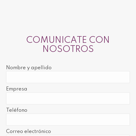
COMUNICATE CON
NOSOTROS
Nombre y apellido
Empresa
Teléfono
Correo electrónico