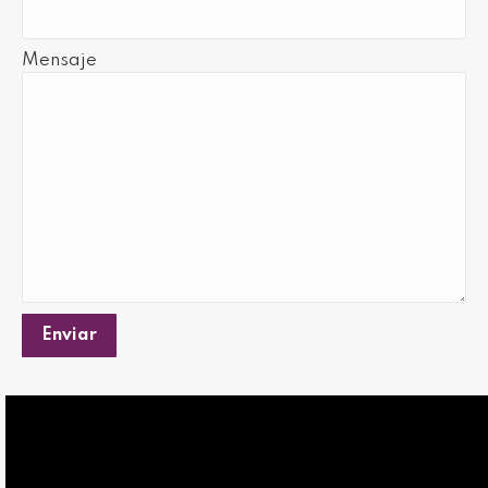
Mensaje