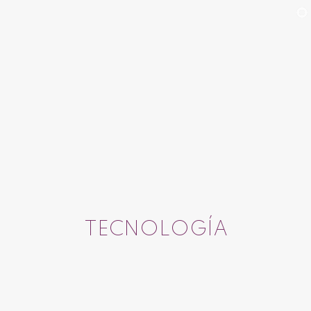
TECNOLOGÍA