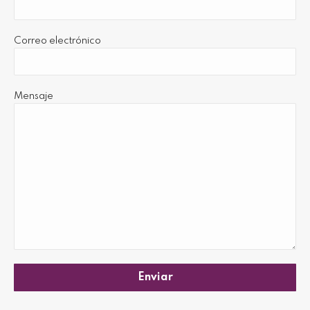
Correo electrónico
Mensaje